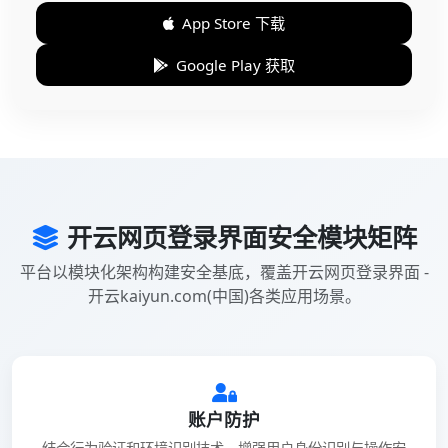
App Store 下载
Google Play 获取
开云网页登录界面安全模块矩阵
平台以模块化架构构建安全基底，覆盖开云网页登录界面 -
开云kaiyun.com(中国)各类应用场景。
账户防护