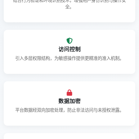
结合行为验证和环境识别技术，增强用户身份识别与操作安
全。
访问控制
引入多层权限结构，为敏感操作提供更精准的准入机制。
数据加密
平台数据经双向加密处理，防止非法访问与未授权泄露。