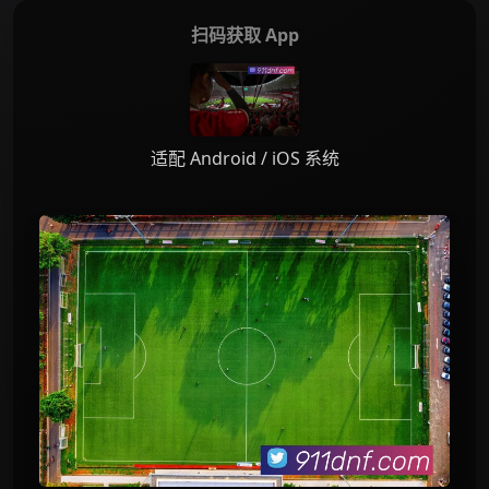
扫码获取 App
适配 Android / iOS 系统