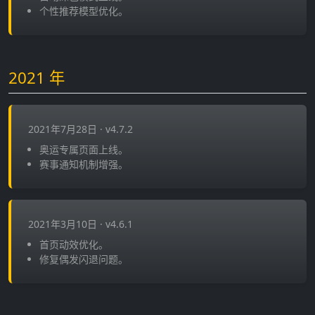
个性推荐模型优化。
2021 年
2021年7月28日 · v4.7.2
奥运专属页面上线。
赛事通知机制增强。
2021年3月10日 · v4.6.1
首页动效优化。
修复偶发闪退问题。