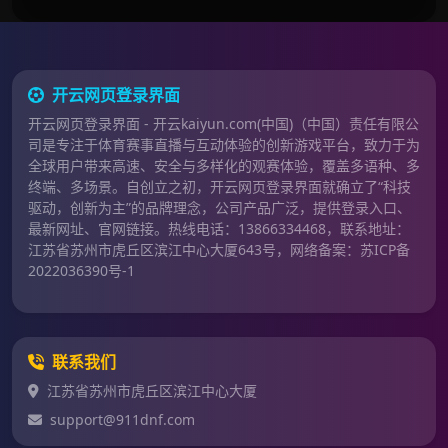
开云网页登录界面
开云网页登录界面 - 开云kaiyun.com(中国)（中国）责任有限公
司是专注于体育赛事直播与互动体验的创新游戏平台，致力于为
全球用户带来高速、安全与多样化的观赛体验，覆盖多语种、多
终端、多场景。自创立之初，开云网页登录界面就确立了“科技
驱动，创新为主”的品牌理念，公司产品广泛，提供登录入口、
最新网址、官网链接。热线电话：13866334468，联系地址：
江苏省苏州市虎丘区滨江中心大厦643号，网络备案：苏ICP备
2022036390号-1
联系我们
江苏省苏州市虎丘区滨江中心大厦
support@911dnf.com