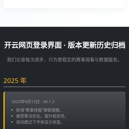
开云网页登录界面 · 版本更新历史归档
我们记录每次进步，只为更稳定的赛事观看与数据服务。
2025 年
2025年6月12日 · v6.1.2
新增“赛事快报”弹窗提醒。
推荐算法优化，提升相关性。
夜间模式下字体显示修复。