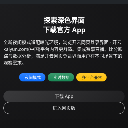
探索深色界面
下载官方 App
全新夜间模式适配暗光环境，浏览开云网页登录界面 - 开云
kaiyun.com(中国)平台内容更舒适。集成赛事直播、比分跟
踪与数据分析，满足开云网页登录界面用户在不同场景下的
观赛需求。
夜间模式
实时数据
多平台兼容
下载 App
进入网页版